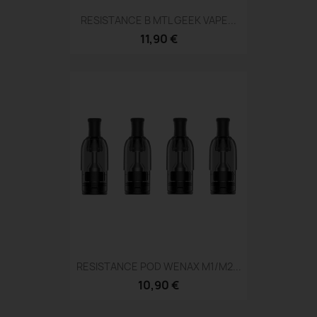
RESISTANCE B MTL GEEK VAPE...
11,90 €
RESISTANCE POD WENAX M1/M2...
10,90 €