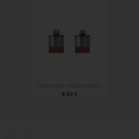
CARTOUCHE VRIZZ 2 VOOPOO
8,90 €
Facebook
Instagram