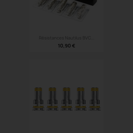
Résistances Nautilus BVC...
10,90 €