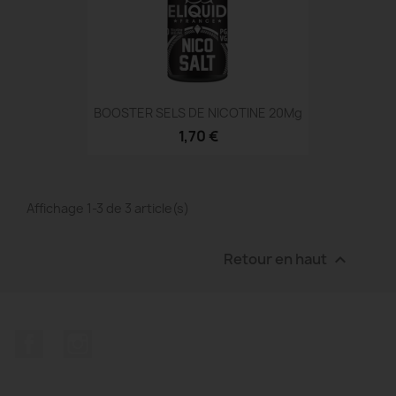
BOOSTER SELS DE NICOTINE 20Mg
1,70 €
Affichage 1-3 de 3 article(s)
Retour en haut

Facebook
Instagram