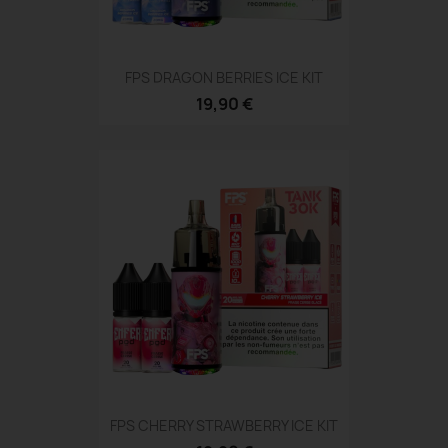
FPS DRAGON BERRIES ICE KIT
19,90 €
FPS CHERRY STRAWBERRY ICE KIT