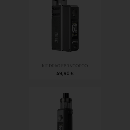
KIT DRAG E60 VOOPOO
49,90 €