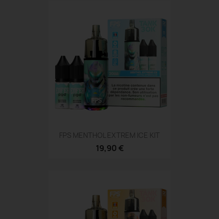
FPS MENTHOL EXTREM ICE KIT
19,90 €