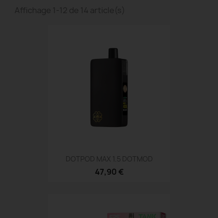
Affichage 1-12 de 14 article(s)
DOTPOD MAX 1.5 DOTMOD
47,90 €