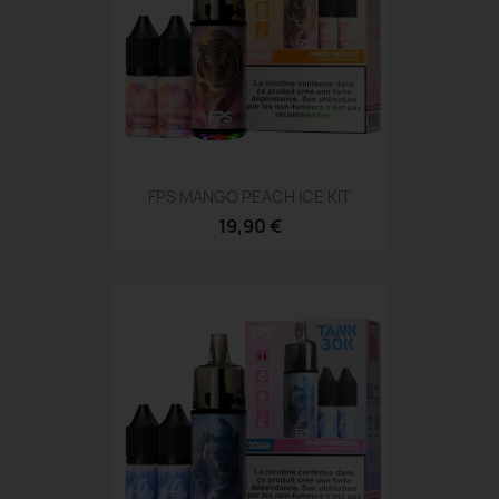
FPS MANGO PEACH ICE KIT
19,90 €