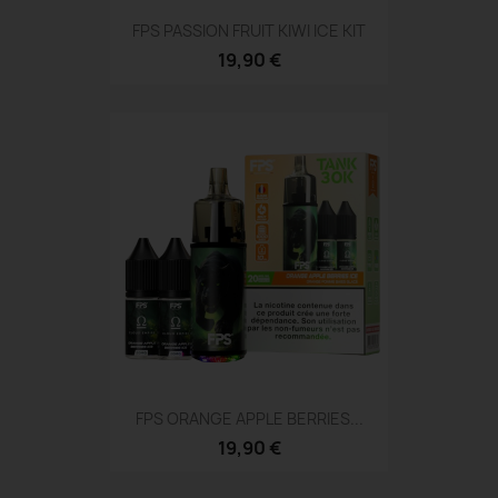
FPS PASSION FRUIT KIWI ICE KIT
19,90 €
FPS ORANGE APPLE BERRIES...
19,90 €