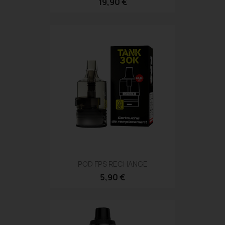
19,90 €
POD FPS RECHANGE
5,90 €