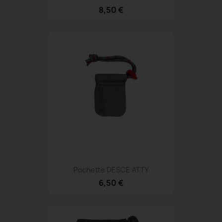
8,50 €
Pochette DESCE ATTY
6,50 €