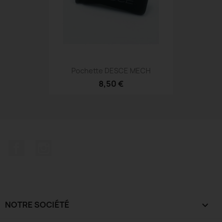
Pochette DESCE MECH
8,50 €
Facebook
Instagram
NOTRE SOCIÉTÉ
