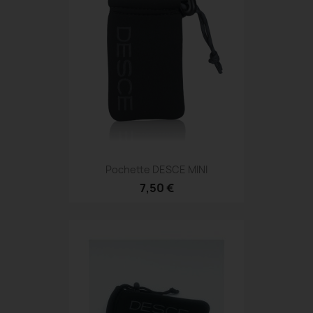
Pochette DESCE MINI
7,50 €