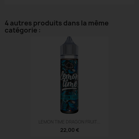
4 autres produits dans la même
catégorie :
LEMON TIME DRAGON FRUIT...
22,00 €