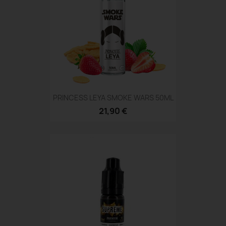
PRINCESS LEYA SMOKE WARS 50ML
21,90 €