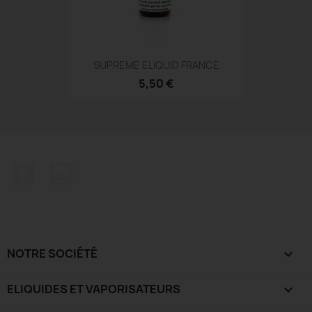
SUPREME ELIQUID FRANCE
5,50 €
Facebook
Instagram
NOTRE SOCIÉTÉ

ELIQUIDES ET VAPORISATEURS
