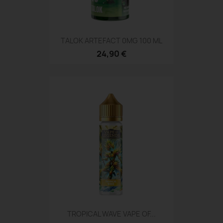
TALOK ARTEFACT 0MG 100 ML
24,90 €
TROPICAL WAVE VAPE OF...