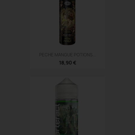
PECHE MANGUE POTIONS...
18,90 €