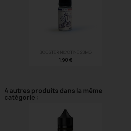
BOOSTER NICOTINE 20MG
1,90 €
4 autres produits dans la même
catégorie :