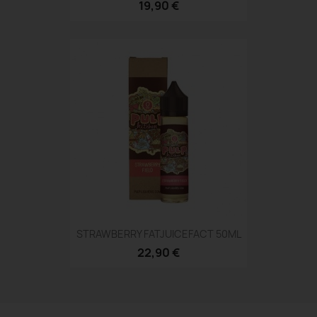
19,90 €
STRAWBERRY FATJUICEFACT 50ML
22,90 €