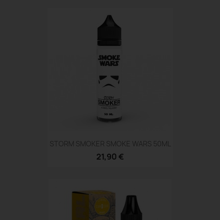
STORM SMOKER SMOKE WARS 50ML
21,90 €