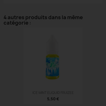
4 autres produits dans la même
catégorie :
ICE MINT ELIQUID FRUIZEE
5,50 €