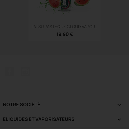
TATSU PASTEQUE CLOUD VAPOR...
19,90 €
Facebook
Instagram
NOTRE SOCIÉTÉ

ELIQUIDES ET VAPORISATEURS
