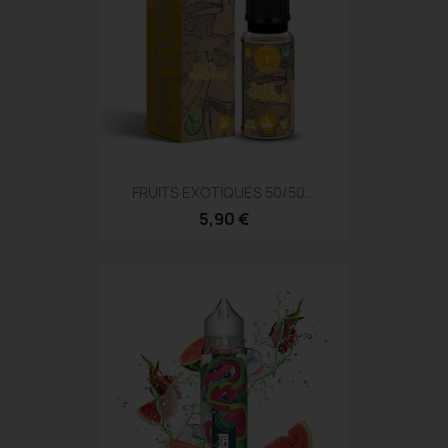
FRUITS EXOTIQUES 50/50...
5,90 €