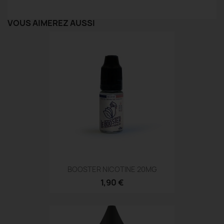
VOUS AIMEREZ AUSSI
BOOSTER NICOTINE 20MG
1,90 €