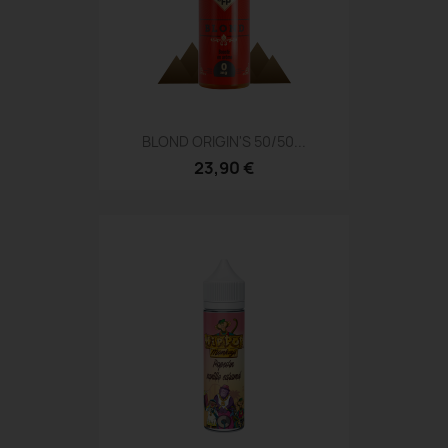
BLOND ORIGIN'S 50/50...
23,90 €