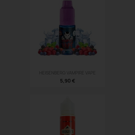
HEISENBERG VAMPIRE VAPE
5,90 €