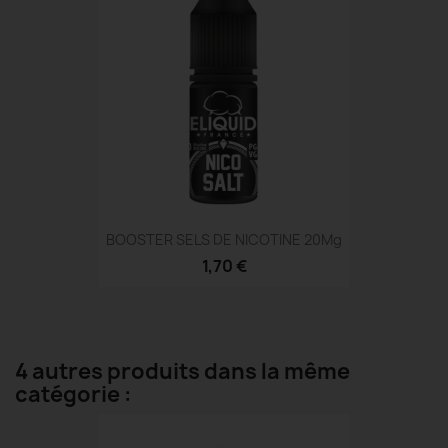
BOOSTER SELS DE NICOTINE 20Mg
1,70 €
4 autres produits dans la même
catégorie :