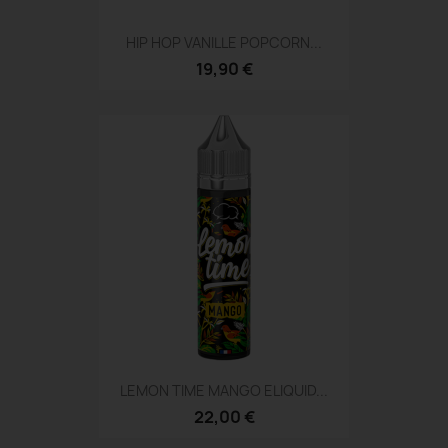
HIP HOP VANILLE POPCORN...
19,90 €
LEMON TIME MANGO ELIQUID...
22,00 €