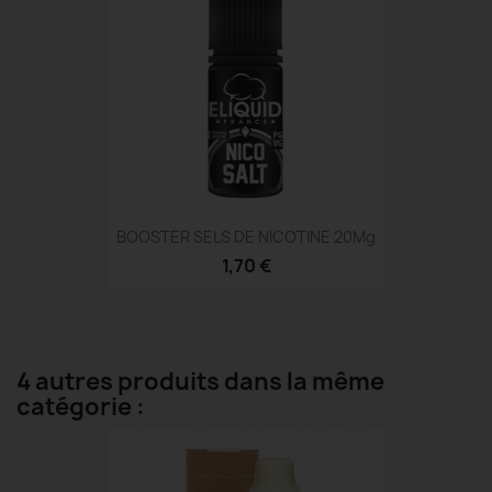
BOOSTER SELS DE NICOTINE 20Mg
1,70 €
4 autres produits dans la même
catégorie :