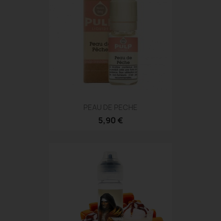
PEAU DE PECHE
5,90 €