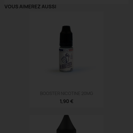
VOUS AIMEREZ AUSSI
BOOSTER NICOTINE 20MG
1,90 €