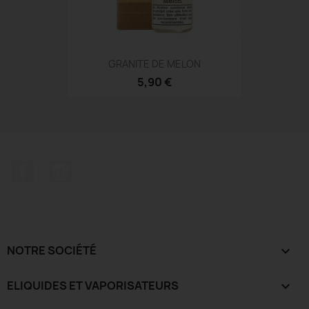
GRANITE DE MELON
5,90 €
Facebook
Instagram
NOTRE SOCIÉTÉ

ELIQUIDES ET VAPORISATEURS
