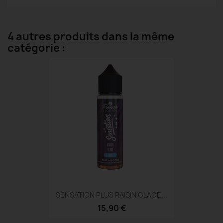
4 autres produits dans la même
catégorie :
SENSATION PLUS RAISIN GLACE...
15,90 €