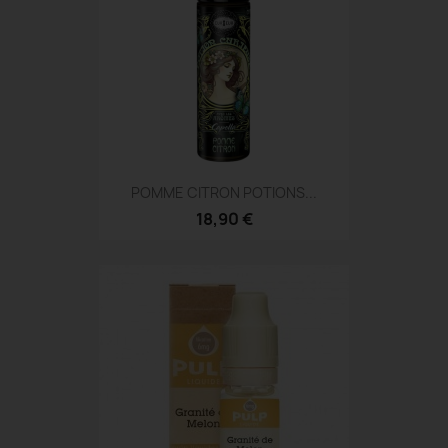
POMME CITRON POTIONS...
18,90 €