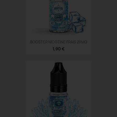
BOOSTER NICOTINE FRAIS 20MG
1,90 €