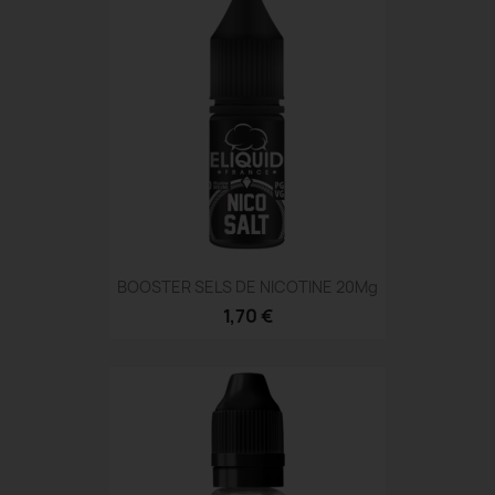
BOOSTER SELS DE NICOTINE 20Mg
1,70 €