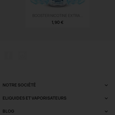
BOOSTER NICOTINE EXTRA...
1,90 €
Facebook
Instagram
NOTRE SOCIÉTÉ

ELIQUIDES ET VAPORISATEURS

BLOG
