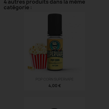
4 autres produits dans la même
catégorie :
POP CORN SUPERVAPE
4,00 €