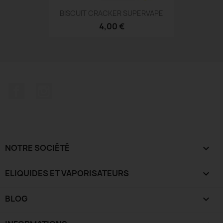
BISCUIT CRACKER SUPERVAPE
4,00 €
Facebook
Instagram
NOTRE SOCIÉTÉ

ELIQUIDES ET VAPORISATEURS

BLOG
