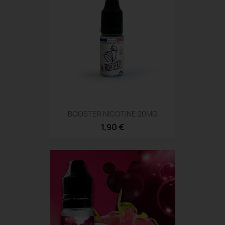
BOOSTER NICOTINE 20MG
1,90 €