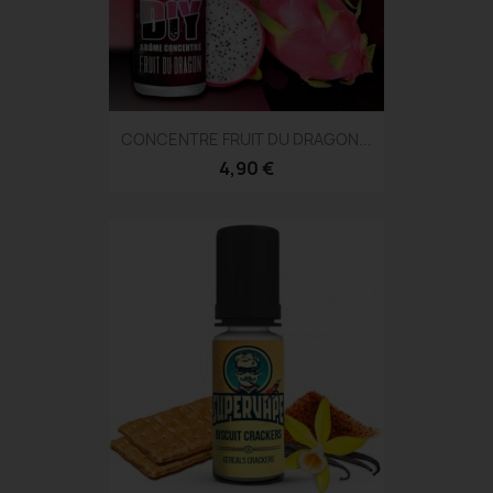
CONCENTRE FRUIT DU DRAGON...
4,90 €