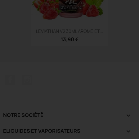
LEVIATHAN V2 30ML AROME ET...
13,90 €
Facebook
Instagram
NOTRE SOCIÉTÉ

ELIQUIDES ET VAPORISATEURS
