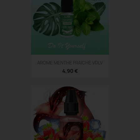
AROME MENTHE FRAICHE VDLV
4,90 €