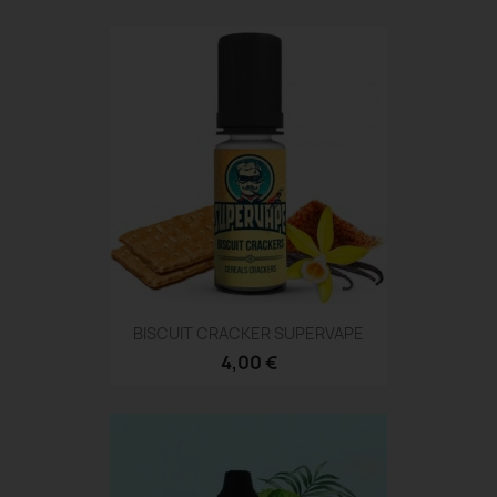
BISCUIT CRACKER SUPERVAPE
4,00 €