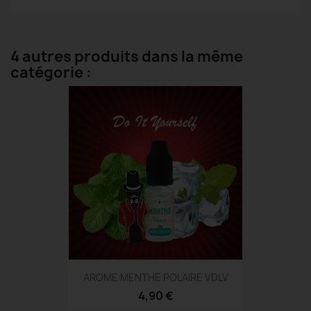
4 autres produits dans la même
catégorie :
AROME MENTHE POLAIRE VDLV
4,90 €