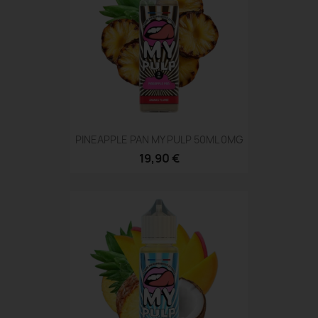
PINEAPPLE PAN MY PULP 50ML 0MG
19,90 €