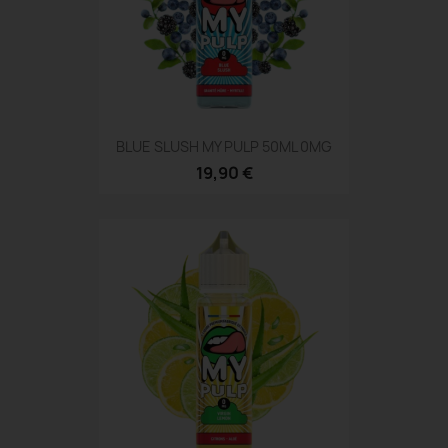
BLUE SLUSH MY PULP 50ML 0MG
19,90 €