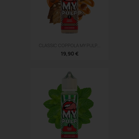
CLASSIC COPPOLA MY PULP...
19,90 €