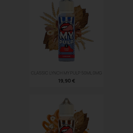
CLASSIC LYNCH MY PULP 50ML 0MG
19,90 €